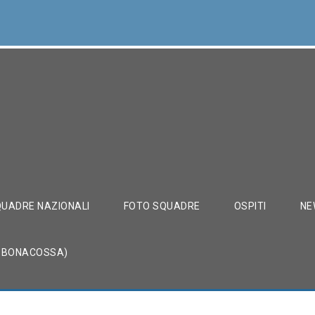
UADRE NAZIONALI
FOTO SQUADRE
OSPITI
NE
O BONACOSSA)