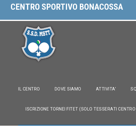
CENTRO SPORTIVO BONACOSSA
IL CENTRO
DOVE SIAMO
ATTIVITA’
SQ
ISCRIZIONE TORNEI FITET (SOLO TESSERATI CENTR