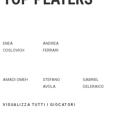
ENEA
ANDREA
COSLOVICH
FERRARI
AMADI OMEH
STEFANO
GABRIEL
AVOLA
DELERAICO
VISUALIZZA TUTTI I GIOCATORI