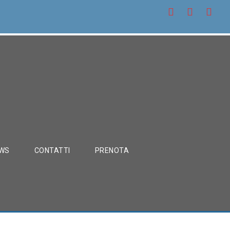
WS
CONTATTI
PRENOTA